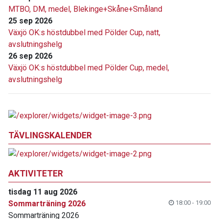
MTBO, DM, medel, Blekinge+Skåne+Småland
25 sep 2026
Växjö OK:s höstdubbel med Pölder Cup, natt,
avslutningshelg
26 sep 2026
Växjö OK:s höstdubbel med Pölder Cup, medel,
avslutningshelg
TÄVLINGSKALENDER
AKTIVITETER
tisdag 11 aug 2026
Sommarträning 2026
18:00 - 19:00
Sommarträning 2026