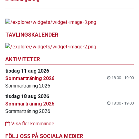
TÄVLINGSKALENDER
AKTIVITETER
tisdag 11 aug 2026
Sommarträning 2026
18:00 - 19:00
Sommarträning 2026
tisdag 18 aug 2026
Sommarträning 2026
18:00 - 19:00
Sommarträning 2026
Visa fler kommande
FÖLJ OSS PÅ SOCIALA MEDIER