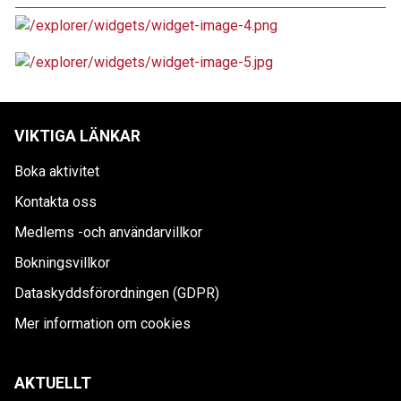
VIKTIGA LÄNKAR
Boka aktivitet
Kontakta oss
Medlems -och användarvillkor
Bokningsvillkor
Dataskyddsförordningen (GDPR)
Mer information om cookies
AKTUELLT