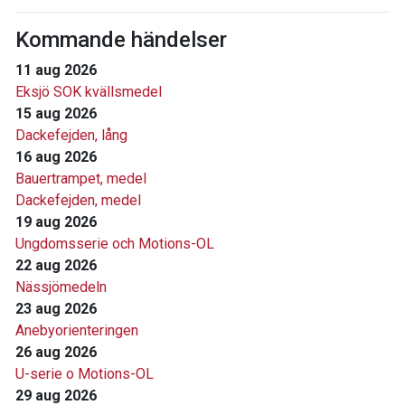
Kommande händelser
11 aug 2026
Eksjö SOK kvällsmedel
15 aug 2026
Dackefejden, lång
16 aug 2026
Bauertrampet, medel
Dackefejden, medel
19 aug 2026
Ungdomsserie och Motions-OL
22 aug 2026
Nässjömedeln
23 aug 2026
Anebyorienteringen
26 aug 2026
U-serie o Motions-OL
29 aug 2026