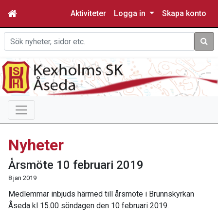
Aktiviteter
Logga in
Skapa konto
Sök
Nyheter
Årsmöte 10 februari 2019
8 jan 2019
Medlemmar inbjuds härmed till årsmöte i Brunnskyrkan
Åseda kl 15.00 söndagen den 10 februari 2019.