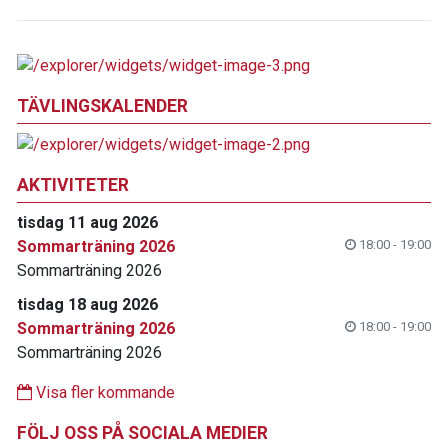
TÄVLINGSKALENDER
AKTIVITETER
tisdag 11 aug 2026
Sommarträning 2026
18:00 - 19:00
Sommarträning 2026
tisdag 18 aug 2026
Sommarträning 2026
18:00 - 19:00
Sommarträning 2026
Visa fler kommande
FÖLJ OSS PÅ SOCIALA MEDIER