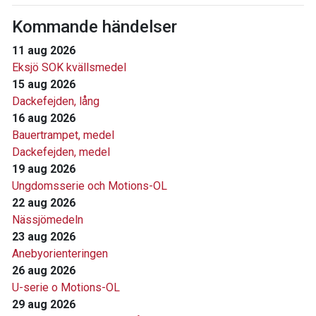
Kommande händelser
11 aug 2026
Eksjö SOK kvällsmedel
15 aug 2026
Dackefejden, lång
16 aug 2026
Bauertrampet, medel
Dackefejden, medel
19 aug 2026
Ungdomsserie och Motions-OL
22 aug 2026
Nässjömedeln
23 aug 2026
Anebyorienteringen
26 aug 2026
U-serie o Motions-OL
29 aug 2026