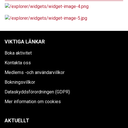
VIKTIGA LÄNKAR
Boka aktivitet
Kontakta oss
Medlems -och användarvillkor
Bokningsvillkor
Dataskyddsförordningen (GDPR)
Mer information om cookies
AKTUELLT