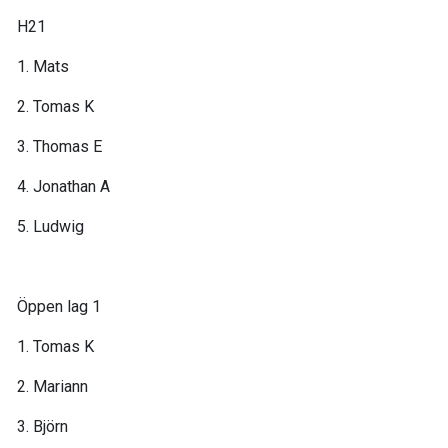
H21
1. Mats
2. Tomas K
3. Thomas E
4. Jonathan A
5. Ludwig
Öppen lag 1
1. Tomas K
2. Mariann
3. Björn