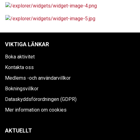
VIKTIGA LÄNKAR
Boka aktivitet
Kontakta oss
Medlems -och användarvillkor
Bokningsvillkor
Dataskyddsförordningen (GDPR)
Mer information om cookies
AKTUELLT