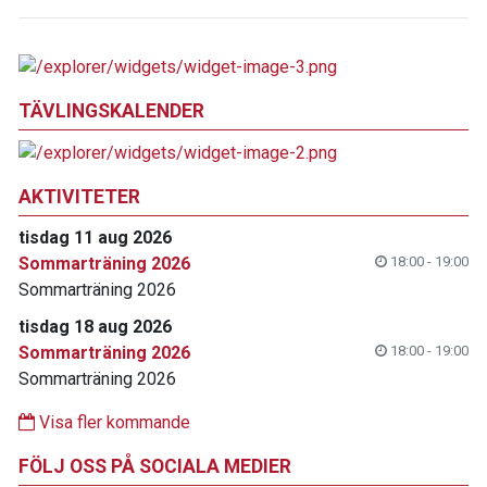
TÄVLINGSKALENDER
AKTIVITETER
tisdag 11 aug 2026
Sommarträning 2026
18:00 - 19:00
Sommarträning 2026
tisdag 18 aug 2026
Sommarträning 2026
18:00 - 19:00
Sommarträning 2026
Visa fler kommande
FÖLJ OSS PÅ SOCIALA MEDIER