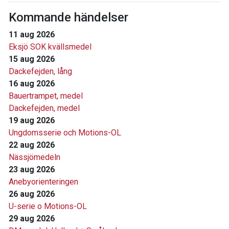
Kommande händelser
11 aug 2026
Eksjö SOK kvällsmedel
15 aug 2026
Dackefejden, lång
16 aug 2026
Bauertrampet, medel
Dackefejden, medel
19 aug 2026
Ungdomsserie och Motions-OL
22 aug 2026
Nässjömedeln
23 aug 2026
Anebyorienteringen
26 aug 2026
U-serie o Motions-OL
29 aug 2026