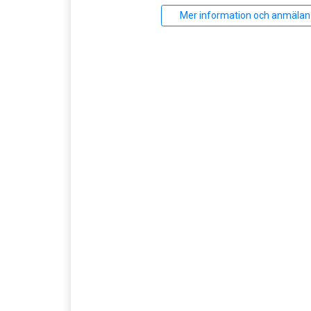
Mer information och anmälan