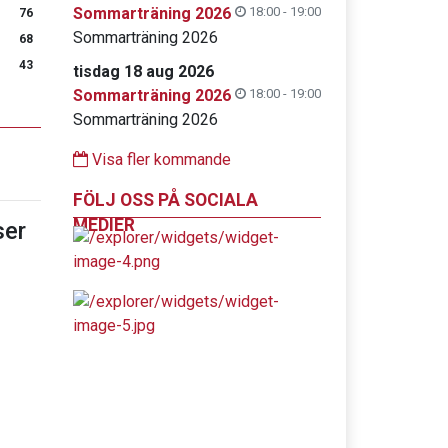
Sommarträning 2026
18:00 - 19:00
76
Sommarträning 2026
68
43
tisdag 18 aug 2026
Sommarträning 2026
18:00 - 19:00
Sommarträning 2026
Visa fler kommande
FÖLJ OSS PÅ SOCIALA
MEDIER
er