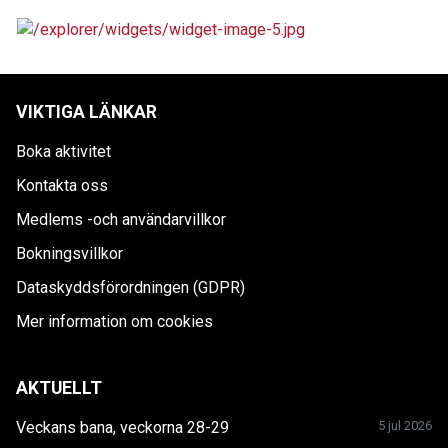
VIKTIGA LÄNKAR
Boka aktivitet
Kontakta oss
Medlems -och användarvillkor
Bokningsvillkor
Dataskyddsförordningen (GDPR)
Mer information om cookies
AKTUELLT
Veckans bana, veckorna 28-29
5 jul 2026