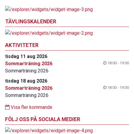
TÄVLINGSKALENDER
AKTIVITETER
tisdag 11 aug 2026
Sommarträning 2026
18:00 - 19:00
Sommarträning 2026
tisdag 18 aug 2026
Sommarträning 2026
18:00 - 19:00
Sommarträning 2026
Visa fler kommande
FÖLJ OSS PÅ SOCIALA MEDIER