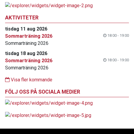
AKTIVITETER
tisdag 11 aug 2026
Sommarträning 2026
18:00 - 19:00
Sommarträning 2026
tisdag 18 aug 2026
Sommarträning 2026
18:00 - 19:00
Sommarträning 2026
Visa fler kommande
FÖLJ OSS PÅ SOCIALA MEDIER