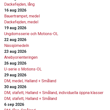
Dackefejden, lång
16 aug 2026
Bauertrampet, medel
Dackefejden, medel
19 aug 2026
Ungdomsserie och Motions-OL
22 aug 2026
Nässjömedeln
23 aug 2026
Anebyorienteringen
26 aug 2026
U-serie o Motions-OL
29 aug 2026
DM, medel, Halland + Småland
30 aug 2026
DM, stafett, Halland + Småland, individuella öppna klasser
DM, stafett, Halland + Småland
6 sep 2026