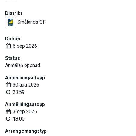
Distrikt
Smålands OF
Datum
6 sep 2026
Status
Anmälan öppnad
Anmälningsstopp
30 aug 2026
23:59
Anmälningsstopp
3 sep 2026
18:00
Arrangemangstyp