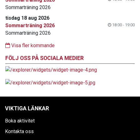
Sommarträning 2026
tisdag 18 aug 2026
Sommarträning 2026
18:00 - 19:00
Sommarträning 2026
Visa fler kommande
FÖLJ OSS PÅ SOCIALA MEDIER
VIKTIGA LÄNKAR
Boka aktivitet
Kontakta oss