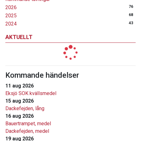
2026
76
2025
68
2024
43
AKTUELLT
Kommande händelser
11 aug 2026
Eksjö SOK kvällsmedel
15 aug 2026
Dackefejden, lång
16 aug 2026
Bauertrampet, medel
Dackefejden, medel
19 aug 2026