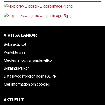
VIKTIGA LÄNKAR
Boka aktivitet
Kontakta oss
Medlems -och användarvillkor
Bokningsvillkor
Dataskyddsförordningen (GDPR)
Mer information om cookies
AKTUELLT