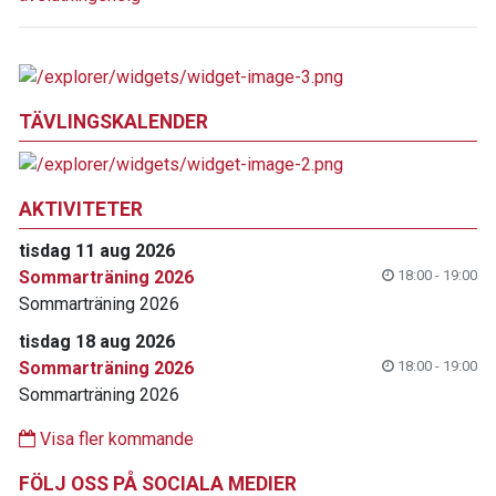
TÄVLINGSKALENDER
AKTIVITETER
tisdag 11 aug 2026
Sommarträning 2026
18:00 - 19:00
Sommarträning 2026
tisdag 18 aug 2026
Sommarträning 2026
18:00 - 19:00
Sommarträning 2026
Visa fler kommande
FÖLJ OSS PÅ SOCIALA MEDIER