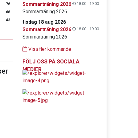
Sommarträning 2026
18:00 - 19:00
76
Sommarträning 2026
68
43
tisdag 18 aug 2026
Sommarträning 2026
18:00 - 19:00
Sommarträning 2026
Visa fler kommande
FÖLJ OSS PÅ SOCIALA
MEDIER
er