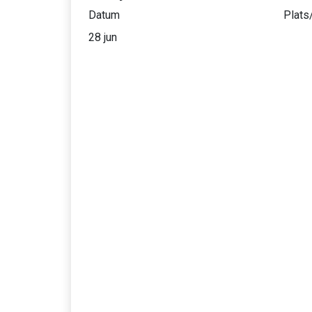
Datum
Plats
28 jun