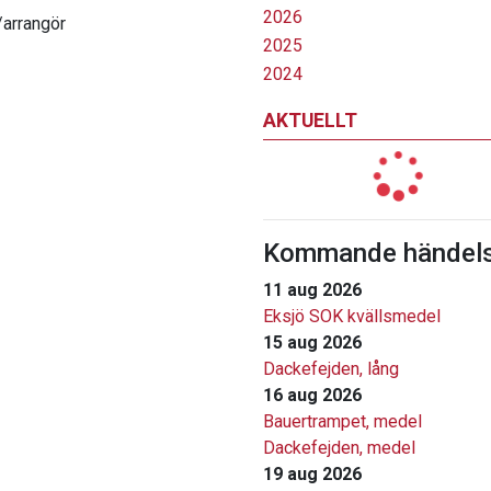
2026
/arrangör
2025
2024
AKTUELLT
Kommande händels
11 aug 2026
Eksjö SOK kvällsmedel
15 aug 2026
Dackefejden, lång
16 aug 2026
Bauertrampet, medel
Dackefejden, medel
19 aug 2026